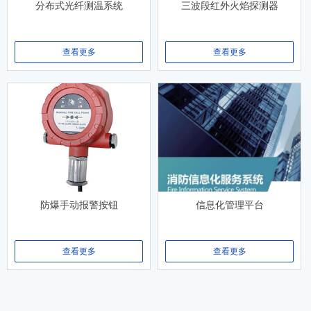
分布式光纤测温系统
三波段红外火焰探测器
查看更多
查看更多
防爆手动报警按钮
信息化管理平台
查看更多
查看更多