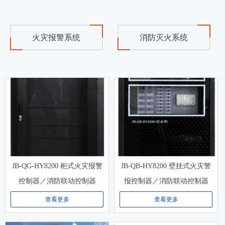
火灾报警系统
消防灭火系统
JB-QG-HY8200 柜式火灾报警
JB-QB-HY8200 壁挂式火灾警
控制器／消防联动控制器
报控制器／消防联动控制器
查看更多
查看更多