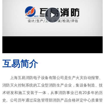
Play
Video
互易简介
上海互易消防电子设备有限公司是生产火灾自动报警、
消防灭火控制系统的工业型消防生产企业，集设备制造、技
术研发和施工安装于一体，从事消防事业已有20多年的历
史。公司历年通过应急管理部消防产品合格评定中心质量管