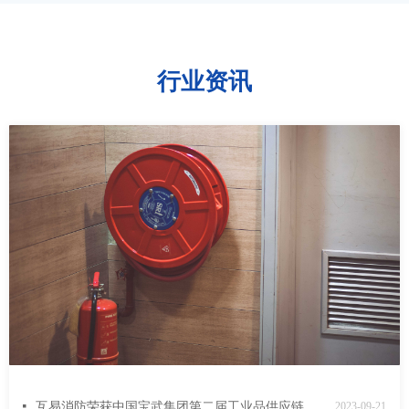
行业资讯
넷
互易消防荣获中国宝武集团第二届工业品供应链生态伙伴大会22年度成本优胜奖
2023-09-21