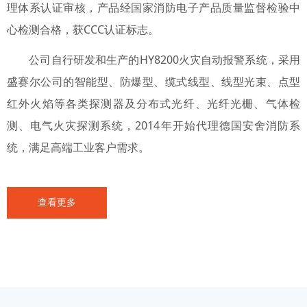
理体系认证审核，产品经国家消防电子产品质量监督检验中
心检测合格，获CCC认证标志。
公司自行研发和生产的HY8200火灾自动报警系统，采用
盛赛尔公司的智能型、防爆型、缆式线型、线型光束、点型
红外火焰等各类探测器及分布式光纤、光纤光栅、气体检
测、电气火灾探测系统，2014年开始代理德国安舍消防系
统，满足高端工业客户需求。
查看更多