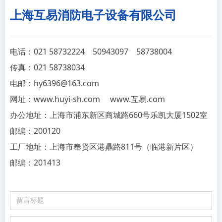
上海互易消防电子设备有限公司
电话：021
58732224 50943097 58738004
传真：021 58738034
电邮：hy6396@163.com
网址：www.huyi-sh.com www.互易.com
办公地址：上海市浦东新区商城路660号乐凯大厦1502室
邮编：200120
工厂地址：上海市奉贤区港鼎路811号（临港新片区）
邮编：201413