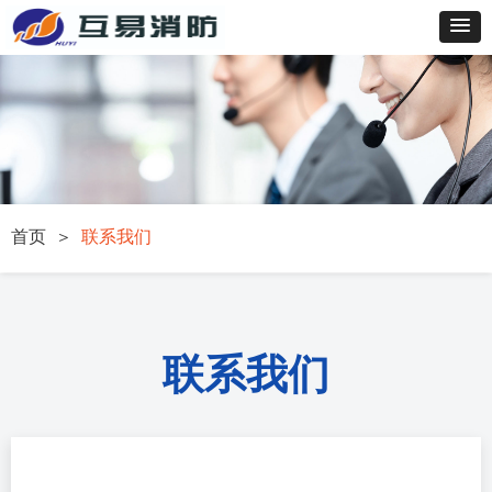
首页 ＞
联系我们
联系我们