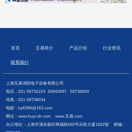
首页
互易简介
产品介绍
行业资讯
联系我们
上海互易消防电子设备有限公司
电话：021 58732224 50943097 58738004
传真：021 58738034
电邮：hy6396@163.com
网址：www.huyi-sh.com www.互易.com
办公地址：上海市浦东新区商城路660号乐凯大厦1502室 邮编：