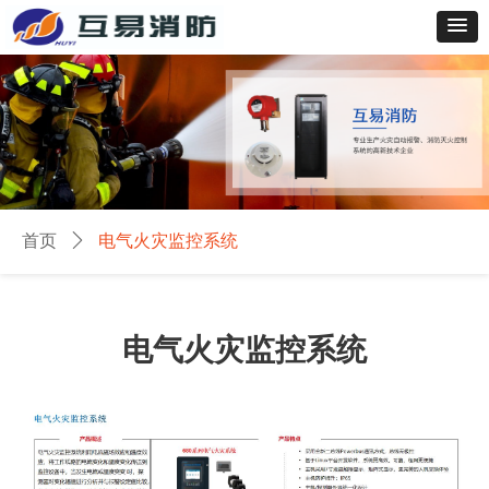
首页
ꄲ
电气火灾监控系统
电气火灾监控系统