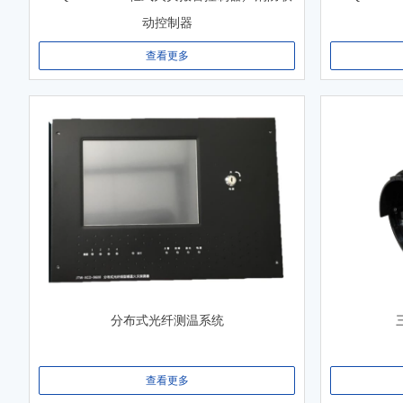
动控制器
查看更多
分布式光纤测温系统
查看更多