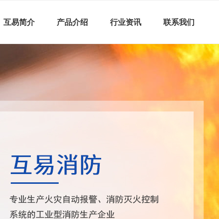
互易简介
产品介绍
行业资讯
联系我们