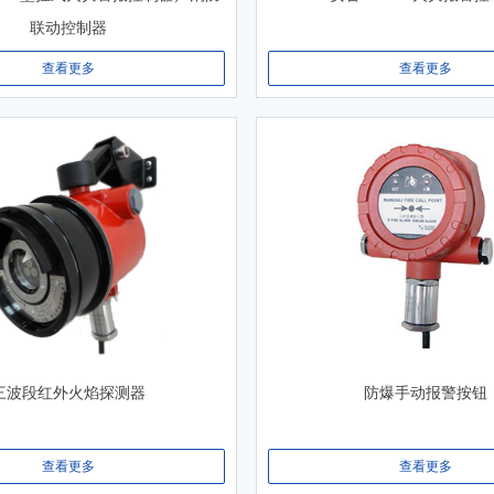
联动控制器
查看更多
查看更多
三波段红外火焰探测器
防爆手动报警按钮
查看更多
查看更多