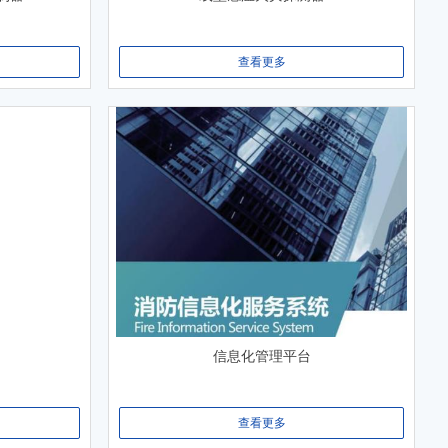
查看更多
信息化管理平台
查看更多