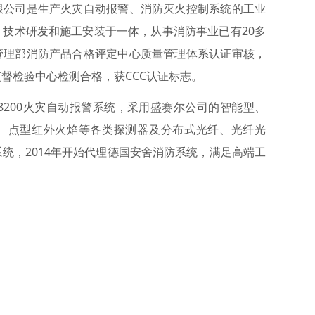
公司是生产火灾自动报警、消防灭火控制系统的工业
技术研发和施工安装于一体，从事消防事业已有20多
管理部消防产品合格评定中心质量管理体系认证审核，
督检验中心检测合格，获CCC认证标志。
200火灾自动报警系统，采用盛赛尔公司的智能型、
、点型红外火焰等各类探测器及分布式光纤、光纤光
统，2014年开始代理德国安舍消防系统，满足高端工